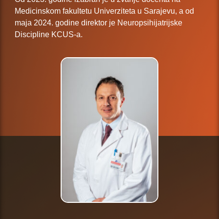
Medicinskom fakultetu Univerziteta u Sarajevu, a od
maja 2024. godine direktor je Neuropsihijatrijske
Discipline KCUS-a.