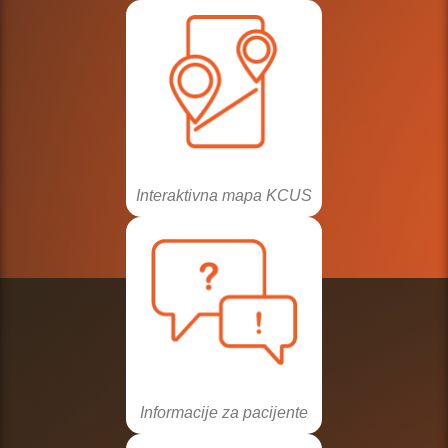
Interaktivna mapa KCUS
Informacije za pacijente