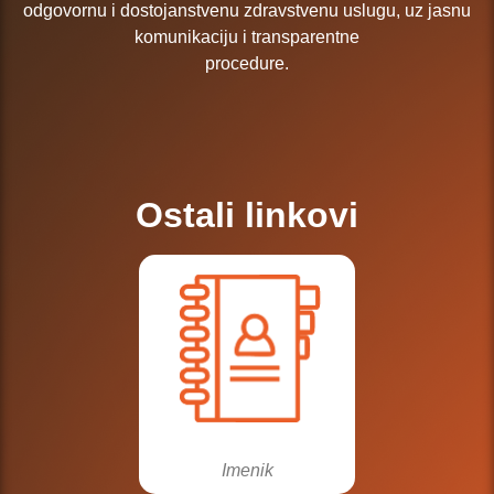
odgovornu i dostojanstvenu zdravstvenu uslugu, uz jasnu
komunikaciju i transparentne
procedure.
Ostali linkovi
Imenik