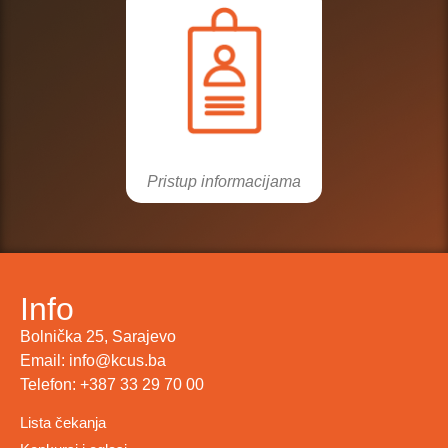
Pristup informacijama
Info
Bolnička 25, Sarajevo
Email: info@kcus.ba
Telefon: +387 33 29 70 00
Lista čekanja