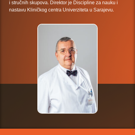
i stručnih skupova. Direktor je Discipline za nauku i
nastavu Kliničkog centra Univerziteta u Sarajevu.