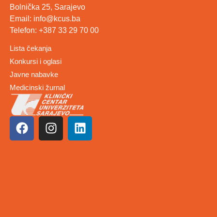
Bolnička 25, Sarajevo
Email: info@kcus.ba
Telefon: +387 33 29 70 00
Lista čekanja
Konkursi i oglasi
Javne nabavke
Medicinski žurnal