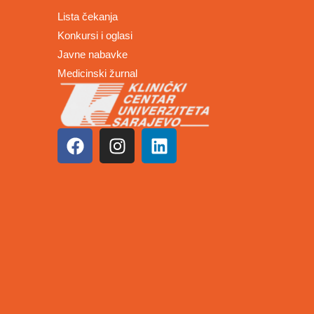
Lista čekanja
Konkursi i oglasi
Javne nabavke
Medicinski žurnal