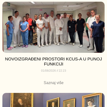
NOVOIZGRAĐENI PROSTORI KCUS-A U PUNOJ
FUNKCIJI
01/08/2026
22:23
Saznaj više