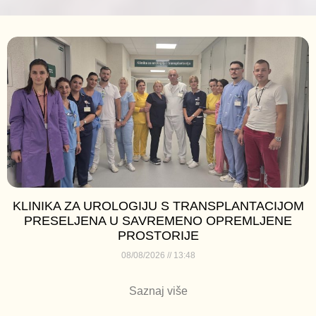
KLINIKA ZA UROLOGIJU S TRANSPLANTACIJOM
PRESELJENA U SAVREMENO OPREMLJENE
PROSTORIJE
08/08/2026
13:48
Saznaj više