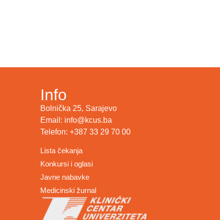
Info
Bolnička 25, Sarajevo
Email: info@kcus.ba
Telefon: +387 33 29 70 00
Lista čekanja
Konkursi i oglasi
Javne nabavke
Medicinski žurnal