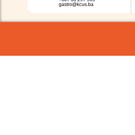
gastro@kcus.ba