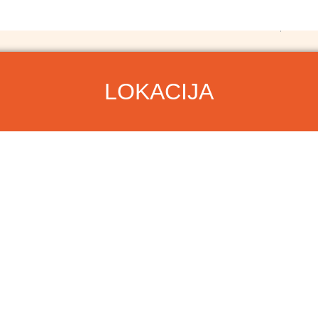
LOKACIJA