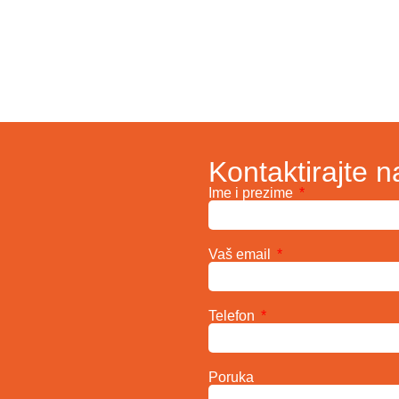
Kontaktirajte n
Ime i prezime
Vaš email
Telefon
Poruka