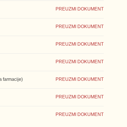
PREUZMI DOKUMENT
PREUZMI DOKUMENT
PREUZMI DOKUMENT
PREUZMI DOKUMENT
a farmacije)
PREUZMI DOKUMENT
PREUZMI DOKUMENT
PREUZMI DOKUMENT