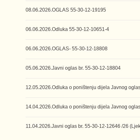
08.06.2026.
OGLAS 55-30-12-19195
06.06.2026.
Odluka 55-30-12-10651-4
06.06.2026.
OGLAS- 55-30-12-18808
05.06.2026.
Javni oglas br. 55-30-12-18804
12.05.2026.
Odluka o poništenju dijela Javnog oglas
14.04.2026.
Odluka o poništenju dijela Javnog ogla
11.04.2026.
Javni oglas br. 55-30-12-12646 /26 (Ljeka