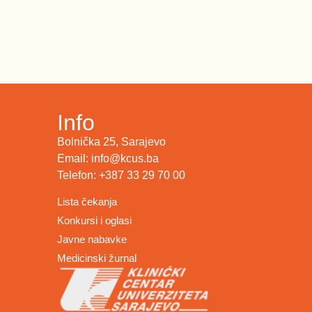
Info
Bolnička 25, Sarajevo
Email: info@kcus.ba
Telefon: +387 33 29 70 00
Lista čekanja
Konkursi i oglasi
Javne nabavke
Medicinski žurnal