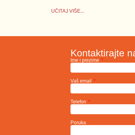
UČITAJ VIŠE...
Kontaktirajte n
Ime i prezime
Vaš email
Telefon
Poruka