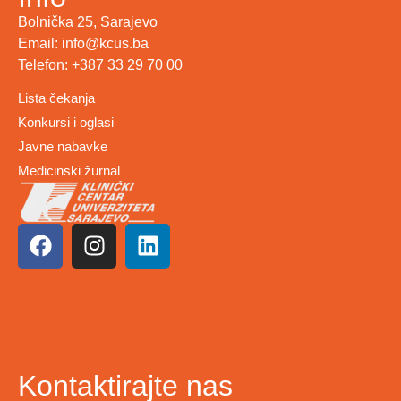
Bolnička 25, Sarajevo
Email: info@kcus.ba
Telefon: +387 33 29 70 00
Lista čekanja
Konkursi i oglasi
Javne nabavke
Medicinski žurnal
Kontaktirajte nas