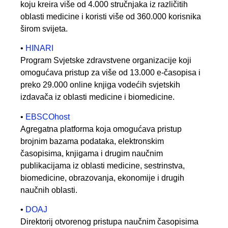
koju kreira više od 4.000 stručnjaka iz različitih
oblasti medicine i koristi više od 360.000 korisnika
širom svijeta.
•
HINARI
Program Svjetske zdravstvene organizacije koji
omogućava pristup za više od 13.000 e-časopisa i
preko 29.000 online knjiga vodećih svjetskih
izdavača iz oblasti medicine i biomedicine.
•
EBSCOhost
Agregatna platforma koja omogućava pristup
brojnim bazama podataka, elektronskim
časopisima, knjigama i drugim naučnim
publikacijama iz oblasti medicine, sestrinstva,
biomedicine, obrazovanja, ekonomije i drugih
naučnih oblasti.
•
DOAJ
Direktorij otvorenog pristupa naučnim časopisima