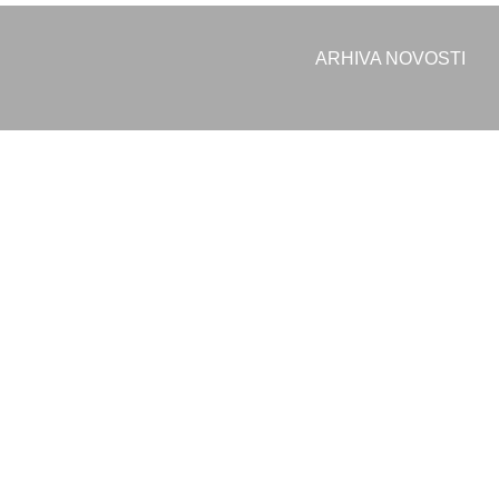
ARHIVA NOVOSTI