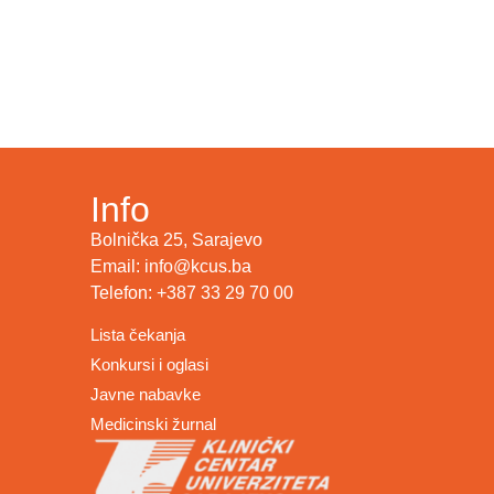
Info
Bolnička 25, Sarajevo
Email: info@kcus.ba
Telefon: +387 33 29 70 00
Lista čekanja
Konkursi i oglasi
Javne nabavke
Medicinski žurnal