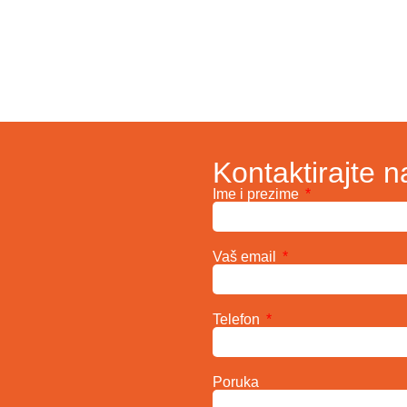
Kontaktirajte n
Ime i prezime
Vaš email
Telefon
Poruka