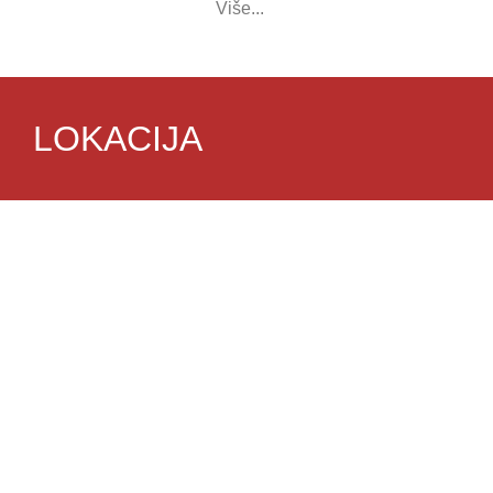
Više...
LOKACIJA