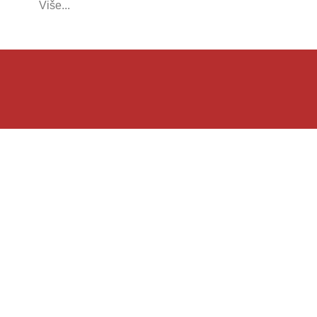
Više...