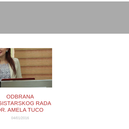
ODBRANA
GISTARSKOG RADA
DR. AMELA TUCO
04/01/2016