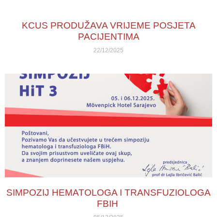
KCUS PRODUŽAVA VRIJEME POSJETA
PACIJENTIMA
22/12/2025
SIMPOZIJ HEMATOLOGA I TRANSFUZIOLOGA
FBIH