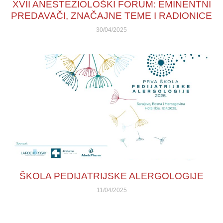
XVII ANESTEZIOLOŠKI FORUM: EMINENTNI
PREDAVAČI, ZNAČAJNE TEME I RADIONICE
30/04/2025
ŠKOLA PEDIJATRIJSKE ALERGOLOGIJE
11/04/2025