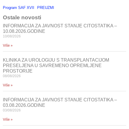
Program SAF XVII
PREUZMI
Ostale novosti
INFORMACIJA ZA JAVNOST STANJE CITOSTATIKA –
10.08.2026.GODINE
10/08/2026
Više »
KLINIKA ZA UROLOGIJU S TRANSPLANTACIJOM
PRESELJENA U SAVREMENO OPREMLJENE
PROSTORIJE
08/08/2026
Više »
INFORMACIJA ZA JAVNOST STANJE CITOSTATIKA –
03.08.2026.GODINE
03/08/2026
Više »