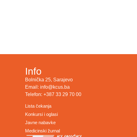
Info
Bolnička 25, Sarajevo
Email: info@kcus.ba
Telefon: +387 33 29 70 00
Lista čekanja
Konkursi i oglasi
Javne nabavke
Medicinski žurnal