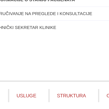
RUČIVANJE NA PREGLEDE I KONSULTACIJE
HNIČKI SEKRETAR KLINIKE
USLUGE
STRUKTURA