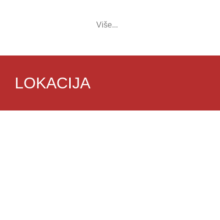
Više...
LOKACIJA