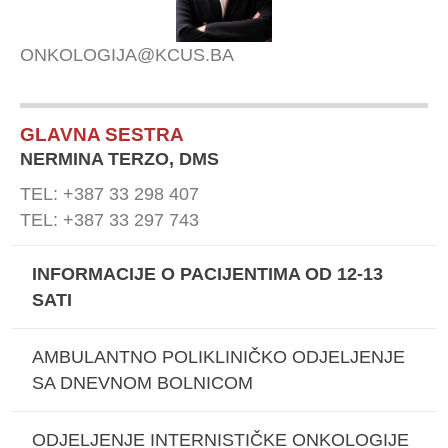
ONKOLOGIJA@KCUS.BA
GLAVNA SESTRA
NERMINA TERZO, DMS
TEL: +387 33 298 407
TEL: +387 33 297 743
INFORMACIJE O PACIJENTIMA OD 12-13
SATI
AMBULANTNO POLIKLINIČKO ODJELJENJE
SA DNEVNOM BOLNICOM
ODJELJENJE INTERNISTIČKE ONKOLOGIJE