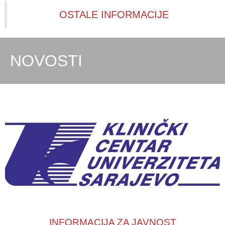
OSTALE INFORMACIJE
NOVOSTI
INFORMACIJA ZA JAVNOST