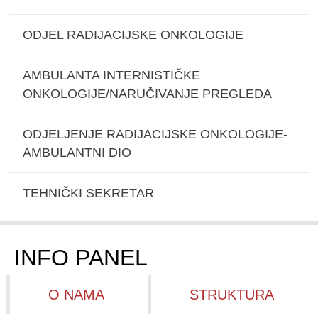
ODJEL RADIJACIJSKE ONKOLOGIJE
AMBULANTA INTERNISTIČKE
ONKOLOGIJE/NARUČIVANJE PREGLEDA
ODJELJENJE RADIJACIJSKE ONKOLOGIJE-
AMBULANTNI DIO
TEHNIČKI SEKRETAR
INFO PANEL
O NAMA
STRUKTURA