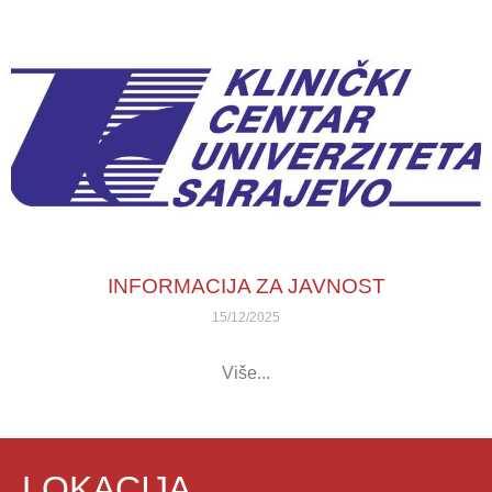
INFORMACIJA ZA JAVNOST
15/12/2025
Više...
LOKACIJA