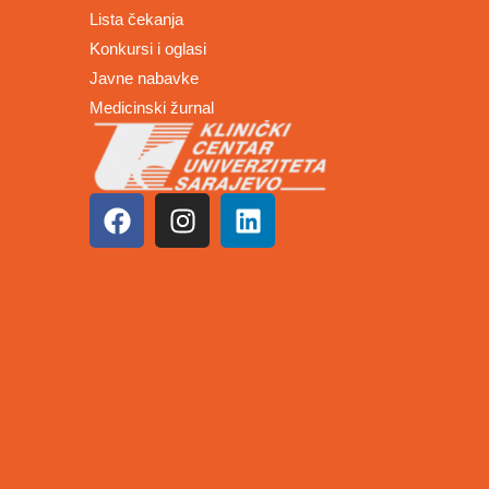
Lista čekanja
Konkursi i oglasi
Javne nabavke
Medicinski žurnal