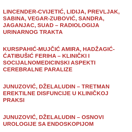
LINCENDER-CVIJETIĆ, LIDIJA, PREVLJAK,
SABINA, VEGAR-ZUBOVIĆ, SANDRA,
JAGANJAC, SUAD – RADIOLOGIJA
URINARNOG TRAKTA
KURSPAHIĆ-MUJČIĆ AMIRA, HADŽAGIĆ-
ĆATIBUŠIĆ FERIHA – KLINIČKI I
SOCIJALNOMEDICINSKI ASPEKTI
CEREBRALNE PARALIZE
JUNUZOVIĆ, DŽELALUDIN – TRETMAN
EREKTILNE DISFUNCIJE U KLINIČKOJ
PRAKSI
JUNUZOVIĆ, DŽELALUDIN – OSNOVI
UROLOGIJE SA ENDOSKOPIJOM