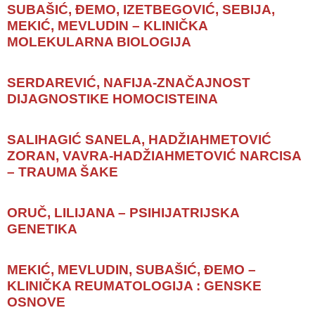
SUBAŠIĆ, ĐEMO, IZETBEGOVIĆ, SEBIJA,
MEKIĆ, MEVLUDIN – KLINIČKA
MOLEKULARNA BIOLOGIJA
SERDAREVIĆ, NAFIJA-ZNAČAJNOST
DIJAGNOSTIKE HOMOCISTEINA
SALIHAGIĆ SANELA, HADŽIAHMETOVIĆ
ZORAN, VAVRA-HADŽIAHMETOVIĆ NARCISA
– TRAUMA ŠAKE
ORUČ, LILIJANA – PSIHIJATRIJSKA
GENETIKA
MEKIĆ, MEVLUDIN, SUBAŠIĆ, ĐEMO –
KLINIČKA REUMATOLOGIJA : GENSKE
OSNOVE