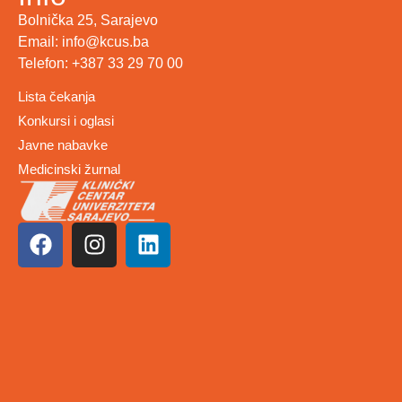
Bolnička 25, Sarajevo
Email: info@kcus.ba
Telefon: +387 33 29 70 00
Lista čekanja
Konkursi i oglasi
Javne nabavke
Medicinski žurnal