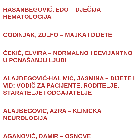
HASANBEGOVIĆ, EDO – DJEČIJA
HEMATOLOGIJA
GODINJAK, ZULFO – MAJKA I DIJETE
ČEKIĆ, ELVIRA – NORMALNO I DEVIJANTNO
U PONAŠANJU LJUDI
ALAJBEGOVIĆ-HALIMIĆ, JASMINA – DIJETE I
VID: VODIČ ZA PACIJENTE, RODITELJE,
STARATELJE I ODGAJATELJE
ALAJBEGOVIĆ, AZRA – KLINIČKA
NEUROLOGIJA
AGANOVIĆ, DAMIR – OSNOVE