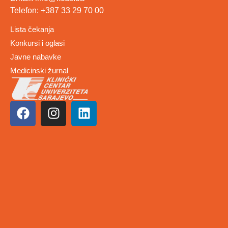
Telefon: +387 33 29 70 00
Lista čekanja
Konkursi i oglasi
Javne nabavke
Medicinski žurnal