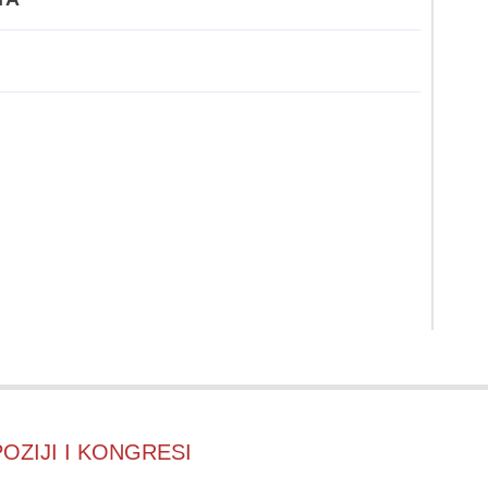
OZIJI I KONGRESI