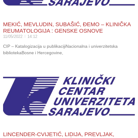
MEKIĆ, MEVLUDIN, SUBAŠIĆ, ĐEMO – KLINIČKA
REUMATOLOGIJA : GENSKE OSNOVE
11/05/2022
14:12
CIP – Katalogizacija u publikacijiNacionalna i univerzitetska
bibliotekaBosne i Hercegovine,
LINCENDER-CVIJETIĆ, LIDIJA, PREVLJAK,