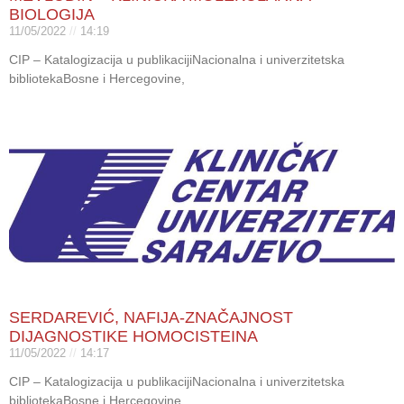
BIOLOGIJA
11/05/2022
14:19
CIP – Katalogizacija u publikacijiNacionalna i univerzitetska
bibliotekaBosne i Hercegovine,
SERDAREVIĆ, NAFIJA-ZNAČAJNOST
DIJAGNOSTIKE HOMOCISTEINA
11/05/2022
14:17
CIP – Katalogizacija u publikacijiNacionalna i univerzitetska
bibliotekaBosne i Hercegovine,