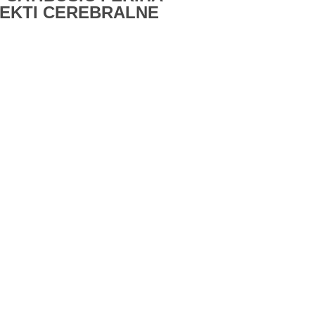
SPEKTI CEREBRALNE