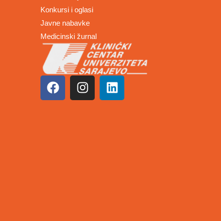
Konkursi i oglasi
Javne nabavke
Medicinski žurnal