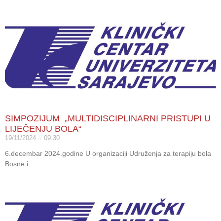
SIMPOZIJUM „MULTIDISCIPLINARNI PRISTUPI U
LIJEČENJU BOLA“
19/11/2024
09:30
6.decembar 2024.godine U organizaciji Udruženja za terapiju bola
Bosne i