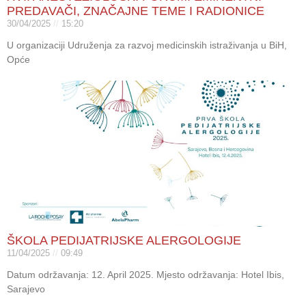
PREDAVAČI, ZNAČAJNE TEME I RADIONICE
30/04/2025
15:20
U organizaciji Udruženja za razvoj medicinskih istraživanja u BiH,
Opće
ŠKOLA PEDIJATRIJSKE ALERGOLOGIJE
11/04/2025
09:49
Datum održavanja: 12. April 2025. Mjesto održavanja: Hotel Ibis,
Sarajevo