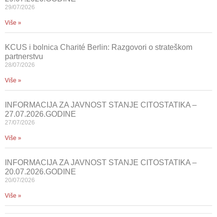
29/07/2026
Više »
KCUS i bolnica Charité Berlin: Razgovori o strateškom
partnerstvu
28/07/2026
Više »
INFORMACIJA ZA JAVNOST STANJE CITOSTATIKA –
27.07.2026.GODINE
27/07/2026
Više »
INFORMACIJA ZA JAVNOST STANJE CITOSTATIKA –
20.07.2026.GODINE
20/07/2026
Više »