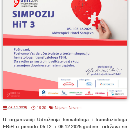
05.12.2025.
16:30
Najave
,
Novosti
U organizaciji Udruženja hematologa i transfuziologa
FBiH u periodu 05.12. i 06.12.2025.godine održava se