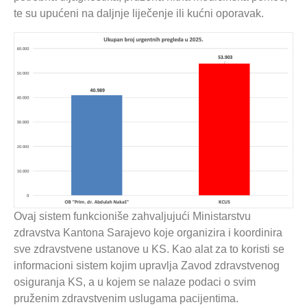
te su upućeni na daljnje liječenje ili kućni oporavak.
Ovaj sistem funkcioniše zahvaljujući Ministarstvu
zdravstva Kantona Sarajevo koje organizira i koordinira
sve zdravstvene ustanove u KS. Kao alat za to koristi se
informacioni sistem kojim upravlja Zavod zdravstvenog
osiguranja KS, a u kojem se nalaze podaci o svim
pruženim zdravstvenim uslugama pacijentima.