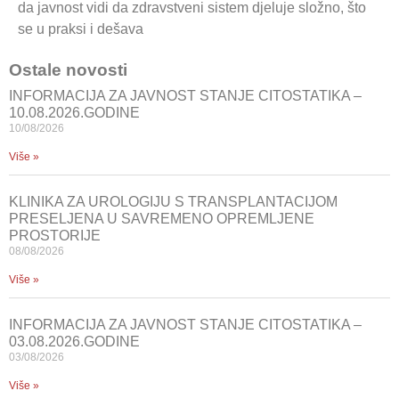
da javnost vidi da zdravstveni sistem djeluje složno, što
se u praksi i dešava
Ostale novosti
INFORMACIJA ZA JAVNOST STANJE CITOSTATIKA –
10.08.2026.GODINE
10/08/2026
Više »
KLINIKA ZA UROLOGIJU S TRANSPLANTACIJOM
PRESELJENA U SAVREMENO OPREMLJENE
PROSTORIJE
08/08/2026
Više »
INFORMACIJA ZA JAVNOST STANJE CITOSTATIKA –
03.08.2026.GODINE
03/08/2026
Više »