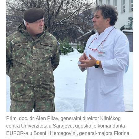
Prim. doc. dr. Alen Pilav, generalni direktor Kliničkog
centra Univerziteta u Sarajevu, ugostio je komandanta
EUFOR-a u Bosni i Hercegovini, general-majora Florina