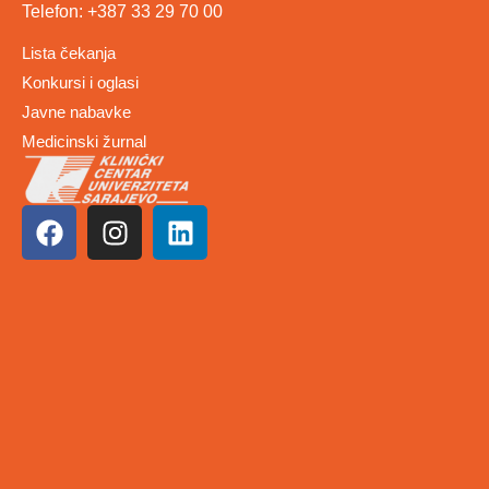
Telefon: +387 33 29 70 00
Lista čekanja
Konkursi i oglasi
Javne nabavke
Medicinski žurnal