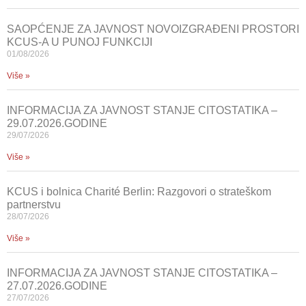
SAOPĆENJE ZA JAVNOST NOVOIZGRAĐENI PROSTORI
KCUS-A U PUNOJ FUNKCIJI
01/08/2026
Više »
INFORMACIJA ZA JAVNOST STANJE CITOSTATIKA –
29.07.2026.GODINE
29/07/2026
Više »
KCUS i bolnica Charité Berlin: Razgovori o strateškom
partnerstvu
28/07/2026
Više »
INFORMACIJA ZA JAVNOST STANJE CITOSTATIKA –
27.07.2026.GODINE
27/07/2026