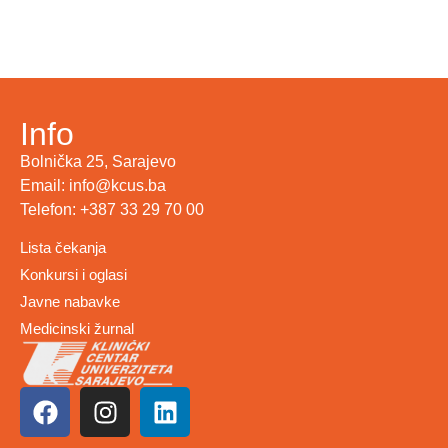
Info
Bolnička 25, Sarajevo
Email: info@kcus.ba
Telefon: +387 33 29 70 00
Lista čekanja
Konkursi i oglasi
Javne nabavke
Medicinski žurnal