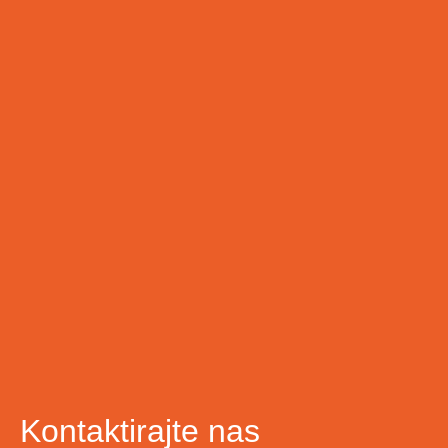
Kontaktirajte nas