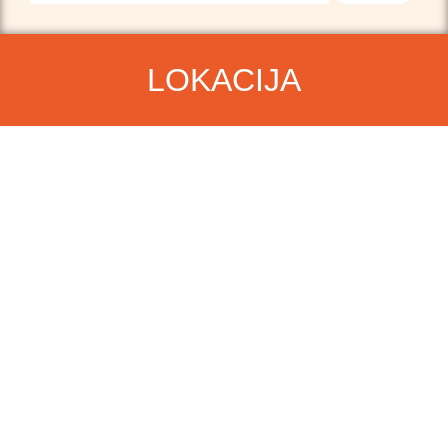
LOKACIJA