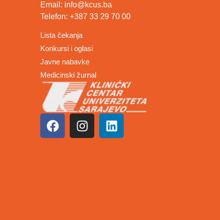
Email: info@kcus.ba
Telefon: +387 33 29 70 00
Lista čekanja
Konkursi i oglasi
Javne nabavke
Medicinski žurnal