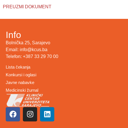
PREUZMI DOKUMENT
Info
Bolnička 25, Sarajevo
Email: info@kcus.ba
Telefon: +387 33 29 70 00
Lista čekanja
Konkursi i oglasi
Javne nabavke
Medicinski žurnal