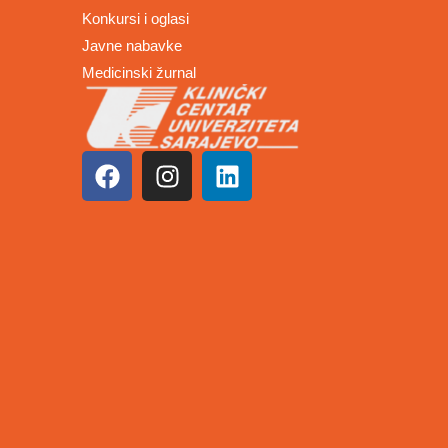
Konkursi i oglasi
Javne nabavke
Medicinski žurnal