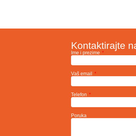
Kontaktirajte n
Ime i prezime
Vaš email
Telefon
Poruka