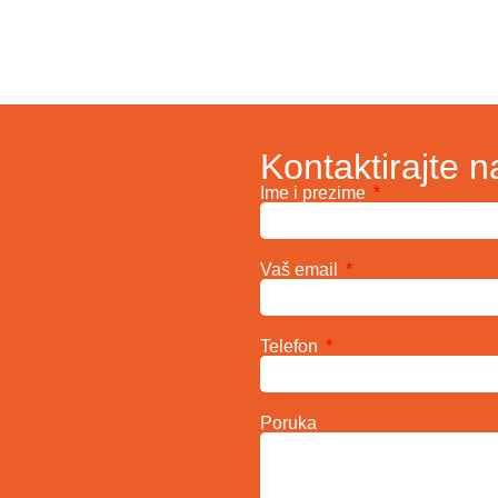
Kontaktirajte n
Ime i prezime
Vaš email
Telefon
Poruka