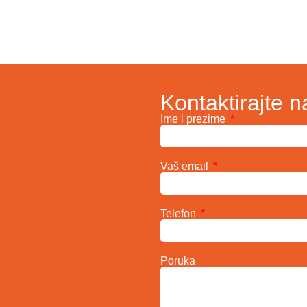
Kontaktirajte n
Ime i prezime
Vaš email
Telefon
Poruka