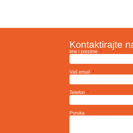
Kontaktirajte n
Ime i prezime
Vaš email
Telefon
Poruka