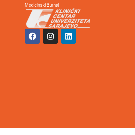
Medicinski žurnal