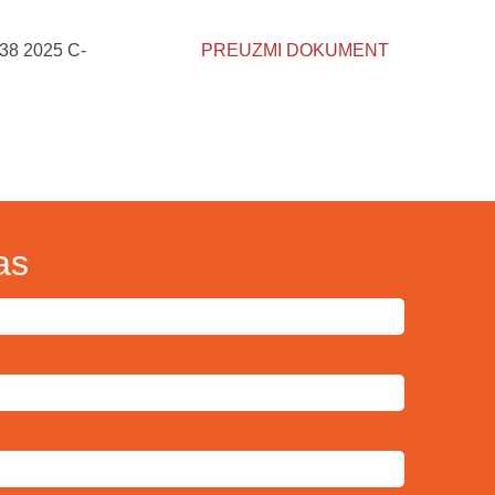
 38 2025 C-
PREUZMI DOKUMENT
as