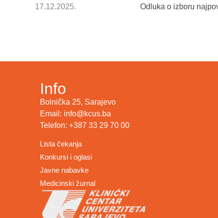
17.12.2025.
Odluka o izboru najpo
Info
Bolnička 25, Sarajevo
Email: info@kcus.ba
Telefon: +387 33 29 70 00
Lista čekanja
Konkursi i oglasi
Javne nabavke
Medicinski žurnal