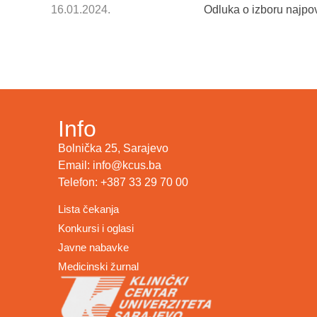
16.01.2024.
Odluka o izboru najpo
Info
Bolnička 25, Sarajevo
Email: info@kcus.ba
Telefon: +387 33 29 70 00
Lista čekanja
Konkursi i oglasi
Javne nabavke
Medicinski žurnal