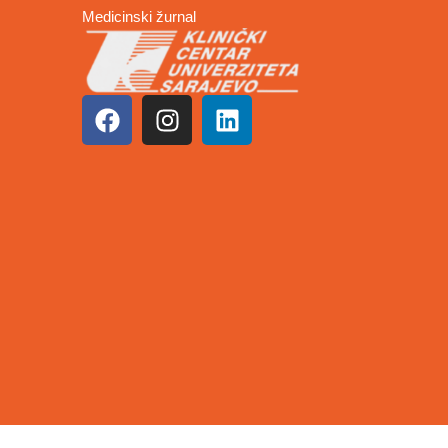
Medicinski žurnal