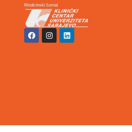
Medicinski žurnal