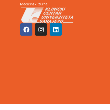
Medicinski žurnal