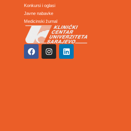
Konkursi i oglasi
Javne nabavke
Medicinski žurnal