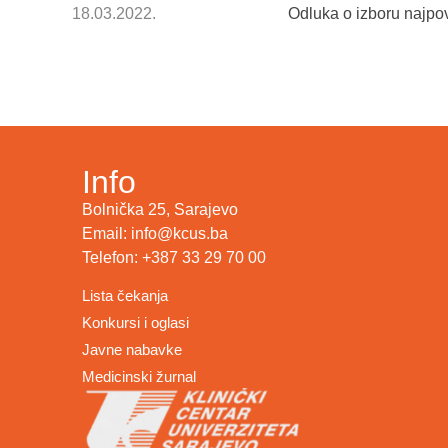
18.03.2022.
Odluka o izboru najpo
Info
Bolnička 25, Sarajevo
Email: info@kcus.ba
Telefon: +387 33 29 70 00
Lista čekanja
Konkursi i oglasi
Javne nabavke
Medicinski žurnal