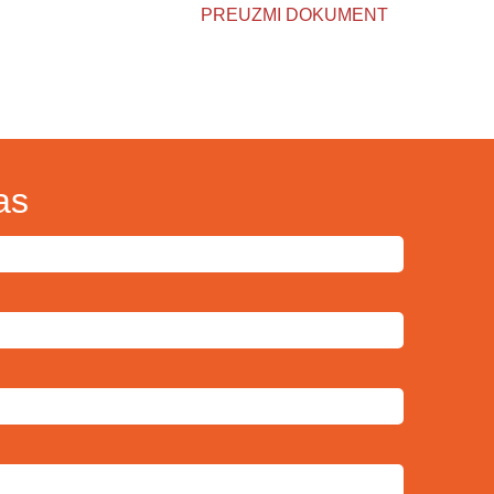
PREUZMI DOKUMENT
as