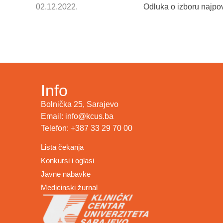
02.12.2022.
Odluka o izboru najpo
Info
Bolnička 25, Sarajevo
Email: info@kcus.ba
Telefon: +387 33 29 70 00
Lista čekanja
Konkursi i oglasi
Javne nabavke
Medicinski žurnal