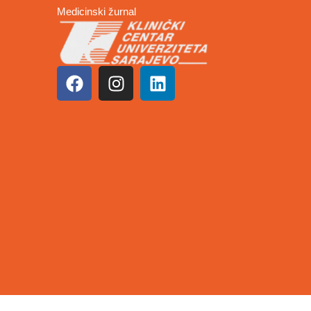
Medicinski žurnal