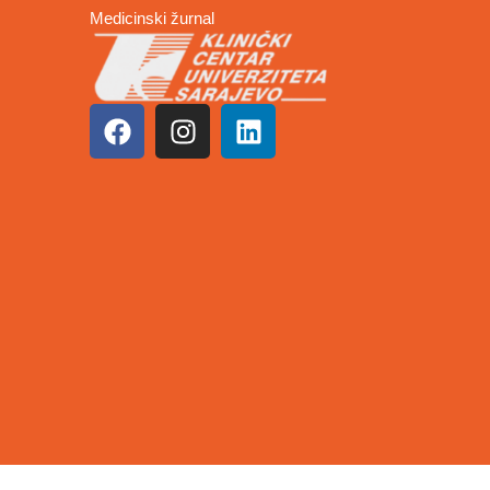
Medicinski žurnal