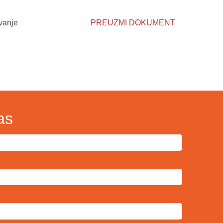
vanje
PREUZMI DOKUMENT
as