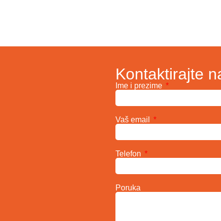
Kontaktirajte n
Ime i prezime
Vaš email
Telefon
Poruka