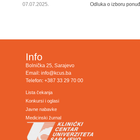
07.07.2025.
Odluka o izboru ponuđ
Info
Bolnička 25, Sarajevo
Email: info@kcus.ba
Telefon: +387 33 29 70 00
Lista čekanja
Konkursi i oglasi
Javne nabavke
Medicinski žurnal