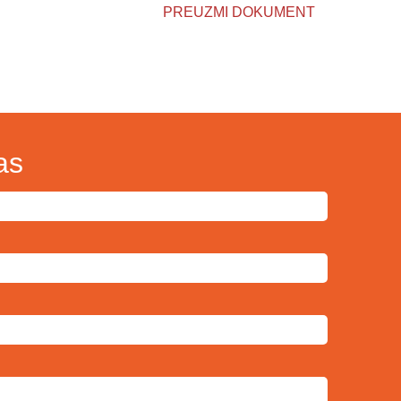
PREUZMI DOKUMENT
as